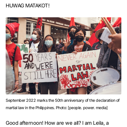
HUWAG MATAKOT!
September 2022 marks the 50th anniversary of the declaration of 
martial law in the Philippines. Photo: [people. power. media]
Good afternoon! How are we all? I am Leila, a