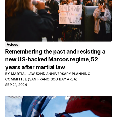
Voices
Remembering the past and resisting a
new US-backed Marcos regime, 52
years after martial law
BY
MARTIAL LAW 52ND ANNIVERSARY PLANNING
COMMITTEE (SAN FRANCISCO BAY AREA)
SEP 21, 2024