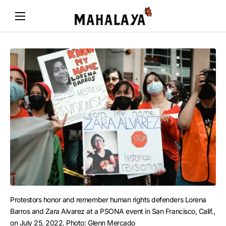
Protestors honor and remember human rights defenders Lorena 
Barros and Zara Alvarez at a PSONA event in San Francisco, Calif., 
on July 25, 2022. Photo: Glenn Mercado