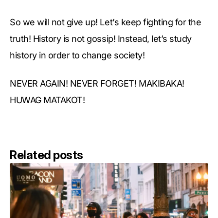
So we will not give up! Let’s keep fighting for the
truth! History is not gossip! Instead, let’s study
history in order to change society!
NEVER AGAIN! NEVER FORGET! MAKIBAKA!
HUWAG MATAKOT!
Related posts