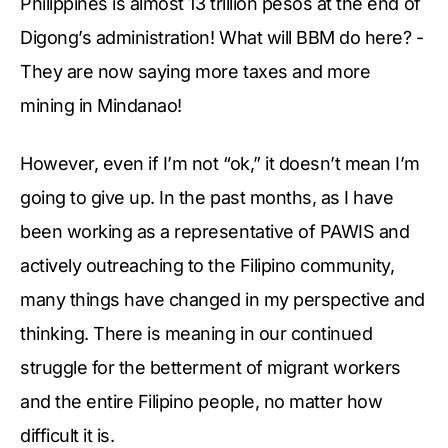
Philippines is almost 13 trillion pesos at the end of
Digong’s administration! What will BBM do here? -
They are now saying more taxes and more
mining in Mindanao!
However, even if I’m not “ok,” it doesn’t mean I’m
going to give up. In the past months, as I have
been working as a representative of PAWIS and
actively outreaching to the Filipino community,
many things have changed in my perspective and
thinking. There is meaning in our continued
struggle for the betterment of migrant workers
and the entire Filipino people, no matter how
difficult it is.