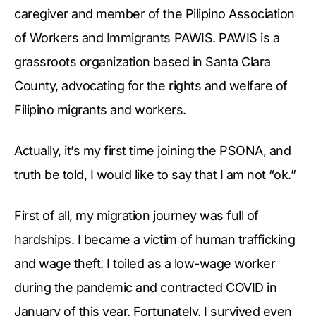
caregiver and member of the Pilipino Association
of Workers and Immigrants PAWIS. PAWIS is a
grassroots organization based in Santa Clara
County, advocating for the rights and welfare of
Filipino migrants and workers.
Actually, it’s my first time joining the PSONA, and
truth be told, I would like to say that I am not “ok.”
First of all, my migration journey was full of
hardships. I became a victim of human trafficking
and wage theft. I toiled as a low-wage worker
during the pandemic and contracted COVID in
January of this year. Fortunately, I survived even