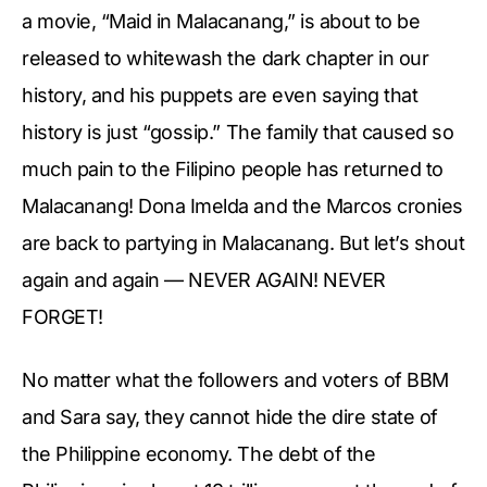
a movie, “Maid in Malacanang,” is about to be
released to whitewash the dark chapter in our
history, and his puppets are even saying that
history is just “gossip.” The family that caused so
much pain to the Filipino people has returned to
Malacanang! Dona Imelda and the Marcos cronies
are back to partying in Malacanang. But let’s shout
again and again — NEVER AGAIN! NEVER
FORGET!
No matter what the followers and voters of BBM
and Sara say, they cannot hide the dire state of
the Philippine economy. The debt of the