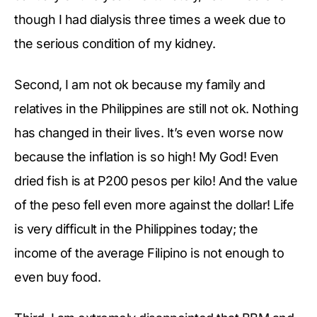
though I had dialysis three times a week due to
the serious condition of my kidney.
Second, I am not ok because my family and
relatives in the Philippines are still not ok. Nothing
has changed in their lives. It’s even worse now
because the inflation is so high! My God! Even
dried fish is at P200 pesos per kilo! And the value
of the peso fell even more against the dollar! Life
is very difficult in the Philippines today; the
income of the average Filipino is not enough to
even buy food.