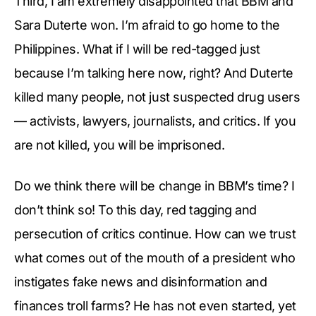
Third, I am extremely disappointed that BBM and
Sara Duterte won. I’m afraid to go home to the
Philippines. What if I will be red-tagged just
because I’m talking here now, right? And Duterte
killed many people, not just suspected drug users
— activists, lawyers, journalists, and critics. If you
are not killed, you will be imprisoned.
Do we think there will be change in BBM’s time? I
don’t think so! To this day, red tagging and
persecution of critics continue. How can we trust
what comes out of the mouth of a president who
instigates fake news and disinformation and
finances troll farms? He has not even started, yet