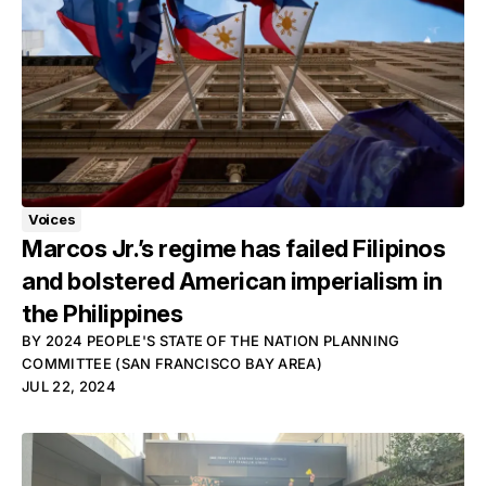
Voices
Marcos Jr.’s regime has failed Filipinos
and bolstered American imperialism in
the Philippines
BY
2024 PEOPLE'S STATE OF THE NATION PLANNING
COMMITTEE (SAN FRANCISCO BAY AREA)
JUL 22, 2024